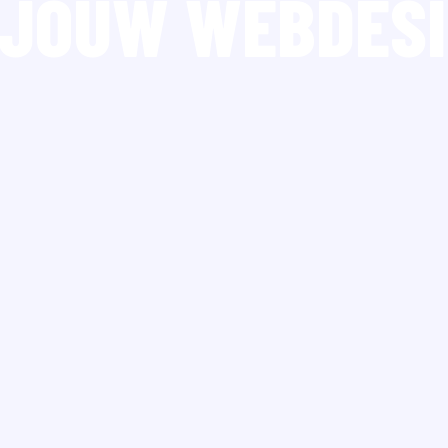
T JOUW WEBDES