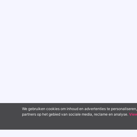
We gebruiken cookies om inhoud en advertenties te personaliseren,
partners op het gebied van sociale media, reclame en analyse.
Vie