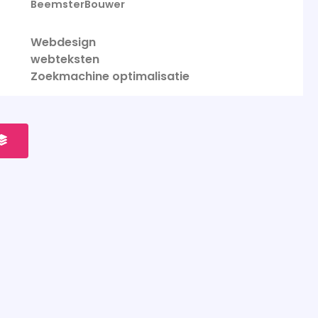
BeemsterBouwer
Webdesign
webteksten
Zoekmachine optimalisatie