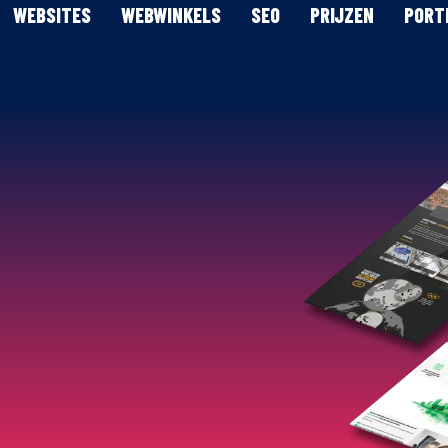
WEBSITES
WEBWINKELS
SEO
PRIJZEN
PORT