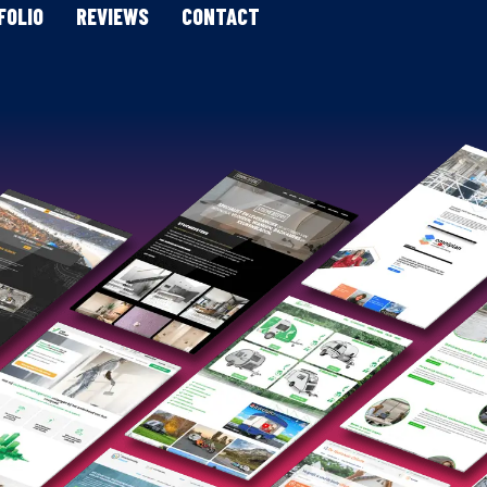
FOLIO
REVIEWS
CONTACT