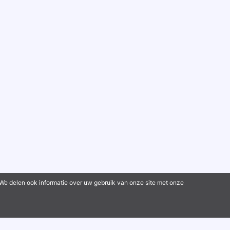
 We delen ook informatie over uw gebruik van onze site met onze