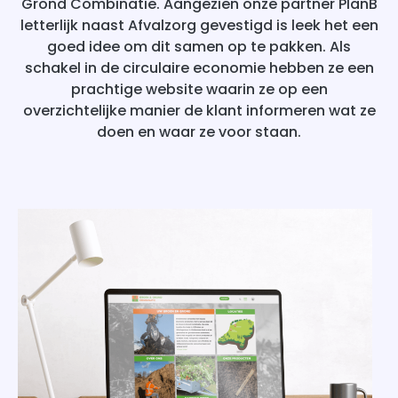
Grond Combinatie. Aangezien onze partner PlanB
letterlijk naast Afvalzorg gevestigd is leek het een
goed idee om dit samen op te pakken. Als
schakel in de circulaire economie hebben ze een
prachtige website waarin ze op een
overzichtelijke manier de klant informeren wat ze
doen en waar ze voor staan.