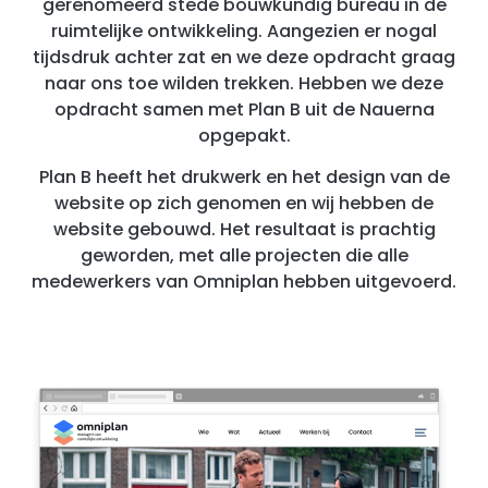
gerenomeerd stede bouwkundig bureau in de
ruimtelijke ontwikkeling. Aangezien er nogal
tijdsdruk achter zat en we deze opdracht graag
naar ons toe wilden trekken. Hebben we deze
opdracht samen met Plan B uit de Nauerna
opgepakt.
Plan B heeft het drukwerk en het design van de
website op zich genomen en wij hebben de
website gebouwd. Het resultaat is prachtig
geworden, met alle projecten die alle
medewerkers van Omniplan hebben uitgevoerd.