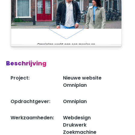
Beschrijving
Project:
Nieuwe website
Omniplan
Opdrachtgever:
Omniplan
Werkzaamheden:
Webdesign
Drukwerk
Zoekmachine