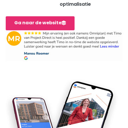
optimalisatie
Ga naar de website