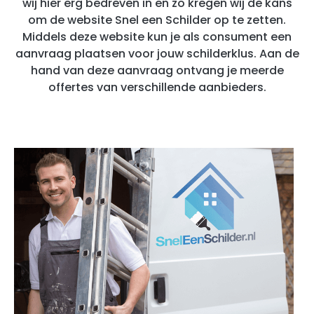
wij hier erg bedreven in en zo kregen wij de kans
om de website Snel een Schilder op te zetten.
Middels deze website kun je als consument een
aanvraag plaatsen voor jouw schilderklus. Aan de
hand van deze aanvraag ontvang je meerde
offertes van verschillende aanbieders.