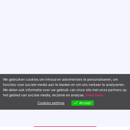
We gebruiken cookies om inhoud en advertenties te personaliseren, om
functies voor sociale media aan te bieden en om ons verkeer te analyseren.
We delen ook informatie over uw gebruik van onze site met onze partners op
het gebied van sociale media, reclame en analyse.
View more
Cookies settings
Accept