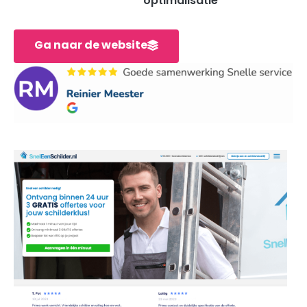
optimalisatie
Ga naar de website