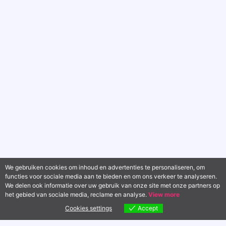
We gebruiken cookies om inhoud en advertenties te personaliseren, om
functies voor sociale media aan te bieden en om ons verkeer te analyseren.
We delen ook informatie over uw gebruik van onze site met onze partners op
het gebied van sociale media, reclame en analyse.
View more
Cookies settings
Accept