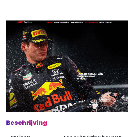
Beschrijving