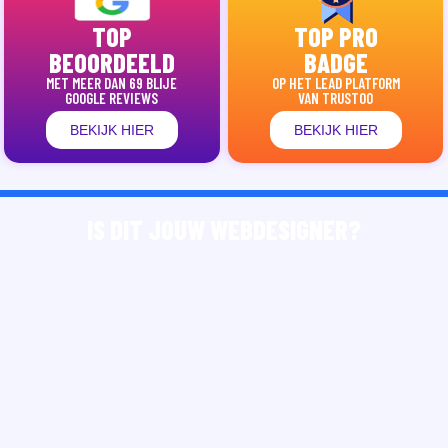
TOP
TOP PRO
BEOORDEELD
BADGE
MET MEER DAN 69 BLIJE
OP HET LEAD PLATFORM
GOOGLE REVIEWS
VAN TRUSTOO
BEKIJK HIER
BEKIJK HIER
IS DIT JOUW WEBDESIGNER?