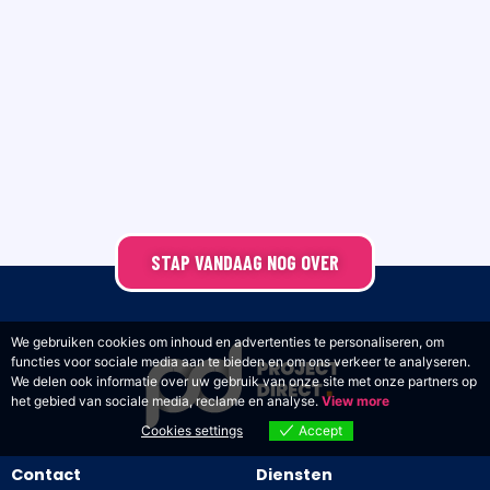
STAP VANDAAG NOG OVER
We gebruiken cookies om inhoud en advertenties te personaliseren, om
functies voor sociale media aan te bieden en om ons verkeer te analyseren.
We delen ook informatie over uw gebruik van onze site met onze partners op
het gebied van sociale media, reclame en analyse.
View more
Cookies settings
Accept
Contact
Diensten