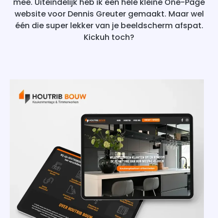
mee. Uiteindelijk heb ik een hele kleine One-Page
website voor Dennis Greuter gemaakt. Maar wel
één die super lekker van je beeldscherm afspat.
Kickuh toch?